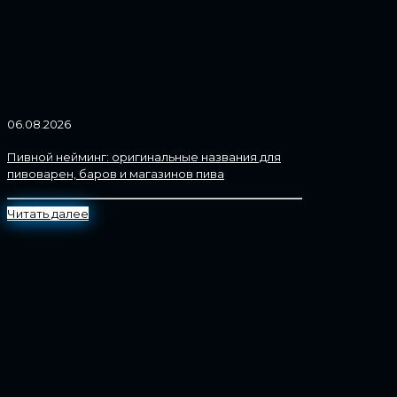
06.08.2026
Пивной нейминг: оригинальные названия для
пивоварен, баров и магазинов пива
Читать далее