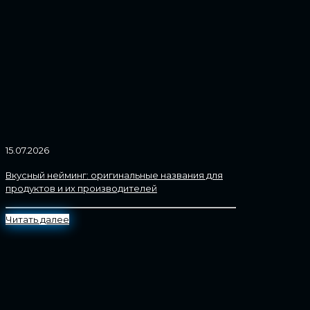
15.07.2026
Вкусный нейминг: оригинальные названия для
продуктов и их производителей
Читать далее