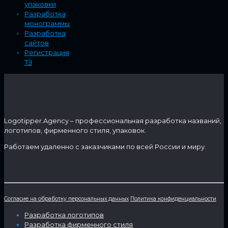
упаковки
Разработка
монограммы
Разработка
сайтов
Регистрация
ТЗ
Logotipper.Agency – профессиональная разработка названий,
логотипов, фирменного стиля, упаковок.
Работаем удаленно с заказчиками по всей России и миру.
Согласие на обработку персональных данных
Политика конфиденциальности
Разработка логотипов
Разработка фирменного стиля