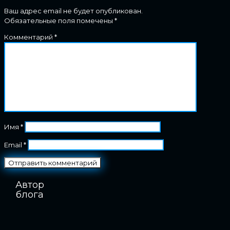
Ваш адрес email не будет опубликован.
Обязательные поля помечены
*
Комментарий
*
Имя
*
Email
*
Автор
блога