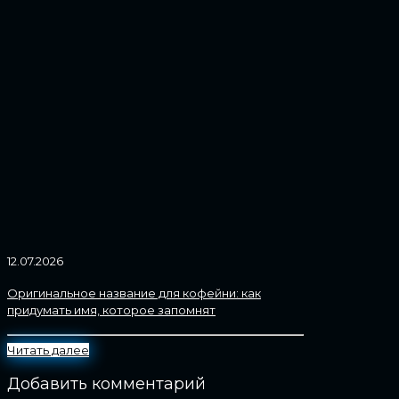
12.07.2026
Оригинальное название для кофейни: как
придумать имя, которое запомнят
Читать далее
Добавить комментарий