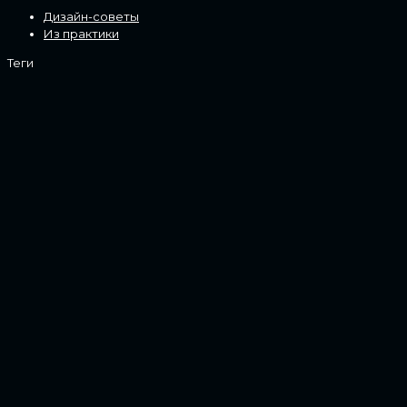
Дизайн-советы
Из практики
Теги