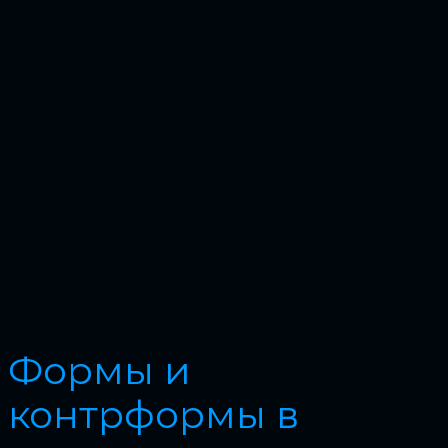
Формы и
контрформы в