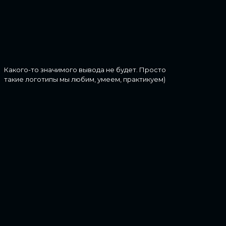
Какого-то значимого вывода не будет. Просто
такие логотипы мы любим, умеем, практикуем)