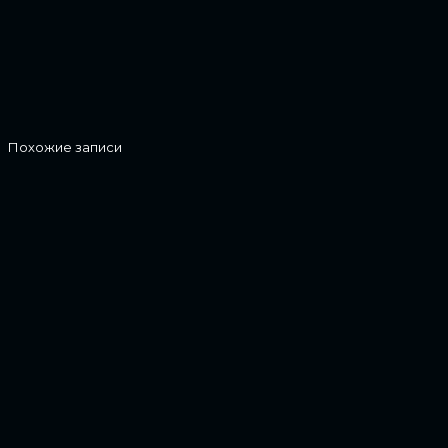
Похожие записи