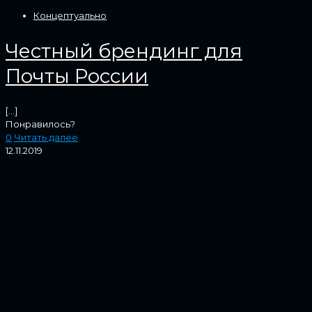
Концептуально
Честный брендинг для
Почты России
[…]
Понравилось?
0
Читать далее
12.11.2019