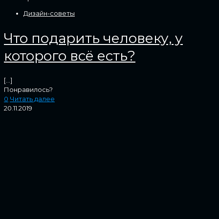
Дизайн-советы
Что подарить человеку, у
которого всё есть?
[…]
Понравилось?
0
Читать далее
20.11.2019