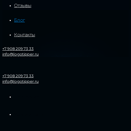
Отзывы
Блог
Контакты
+7 908 209 73 33
info@logotipper.ru
+7 908 209 73 33
info@logotipper.ru
Портфолио
Услуги и цены