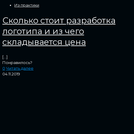
Из практики
Сколько стоит разработка
логотипа и из чего
складывается цена
[…]
Понравилось?
0
Читать далее
04.11.2019