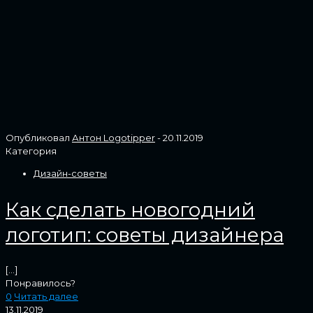
Опубликовал
Антон Logotipper
-
20.11.2019
Категория
Дизайн-советы
Как сделать новогодний
логотип: советы дизайнера
[…]
Понравилось?
0
Читать далее
13.11.2019