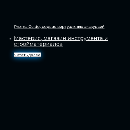
Prizma.Guide, сервис виртуальных экскурсий
Мастерия, магазин инструмента и
стройматериалов
Читать далее