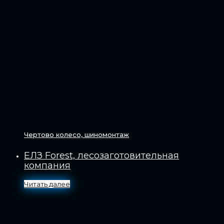
Чертово колесо, шиномонтаж
ЕЛЗ Forest, лесозаготовительная
компания
Читать далее