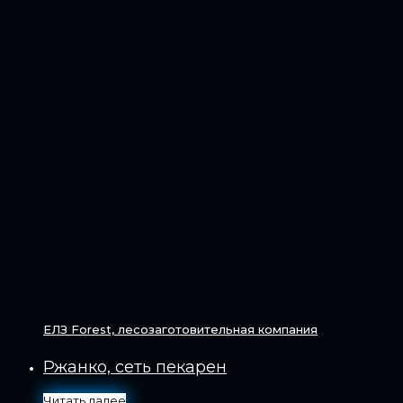
ЕЛЗ Forest, лесозаготовительная компания
Ржанко, сеть пекарен
Читать далее