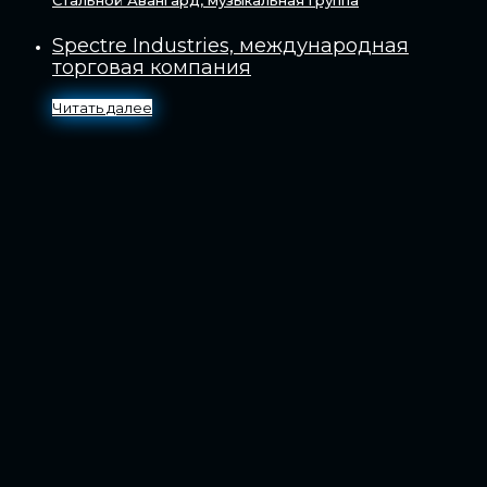
Стальной Авангард, музыкальная группа
Spectre Industries, международная
торговая компания
Читать далее