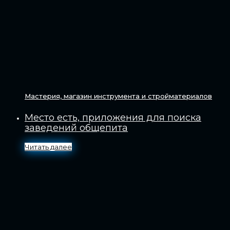
Мастерия, магазин инструмента и стройматериалов
Место есть, приложения для поиска
заведений общепита
Читать далее