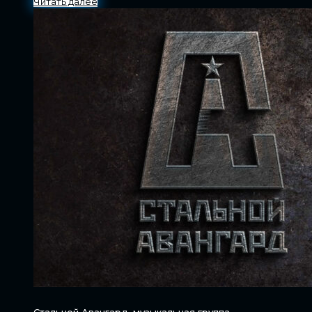
Читать далее