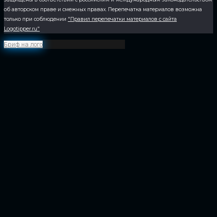
об авторском праве и смежных правах. Перепечатка материалов возможна
только при соблюдении
"Правил перепечатки материалов с сайта
Logotipper.ru"
Бриф на лого