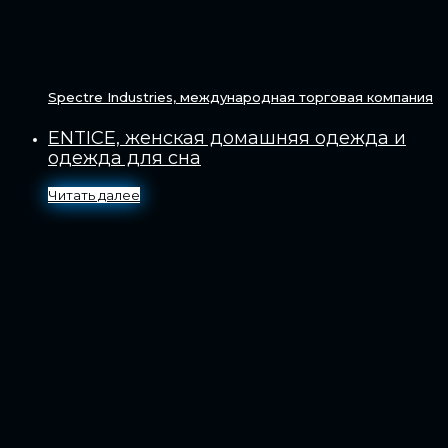
Spectre Industries, международная торговая компания
ENTICE, женская домашняя одежда и
одежда для сна
Читать далее