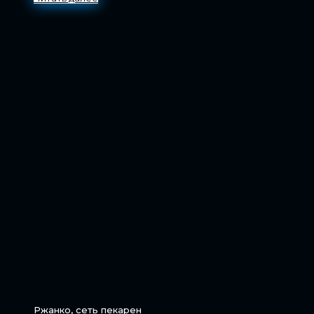
Ржанко, сеть пекарен