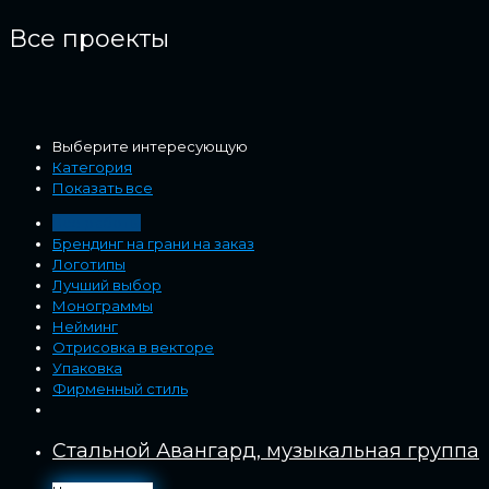
Все проекты
Выберите интересующую
Категория
Показать все
Все работы
Брендинг на грани на заказ
Логотипы
Лучший выбор
Монограммы
Нейминг
Отрисовка в векторе
Упаковка
Фирменный стиль
Стальной Авангард, музыкальная группа