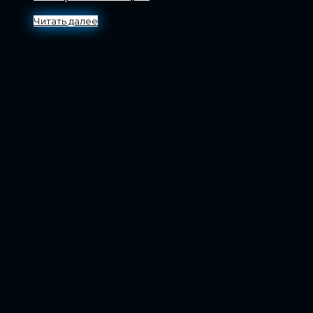
Читать далее