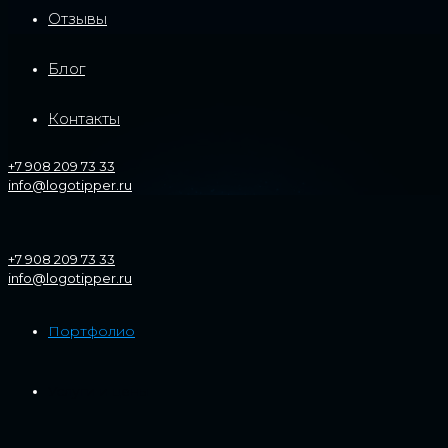
Отзывы
Блог
Контакты
+7 908 209 73 33
info@logotipper.ru
+7 908 209 73 33
info@logotipper.ru
Портфолио
Услуги и цены