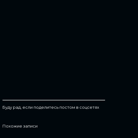
Буду рад, если поделитесь постом в соцсетях
Похожие записи