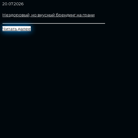
20.07.2026
Нездоровый, но вкусный брендинг на грани
Читать далее