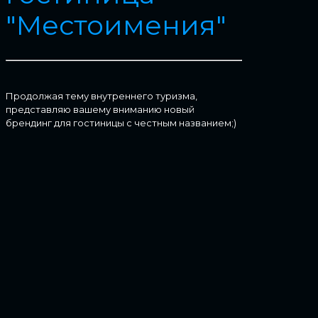
"Местоимения"
Продолжая тему внутреннего туризма,
представляю вашему вниманию новый
брендинг для гостиницы с честным названием;)