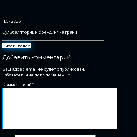
11.07.2026
Бульбаляторный брендинг на грани
Читать далее
Добавить комментарий
Ваш адрес email не будет опубликован.
Обязательные поля помечены
*
Комментарий
*