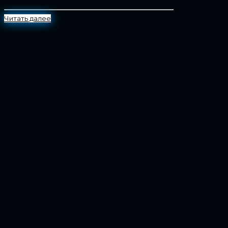
Читать далее