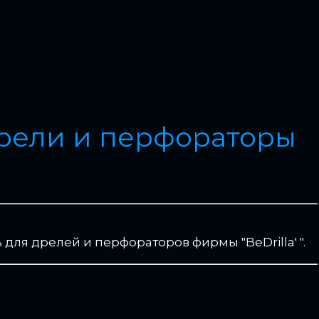
дрели и перфораторы
для дрелей и перфораторов фирмы "BeDrilla' ".