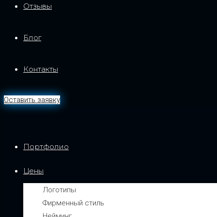
Отзывы
Блог
Контакты
Оставить заявку
Портфолио
Цены
Логотипы
Фирменный стиль
Нейминг