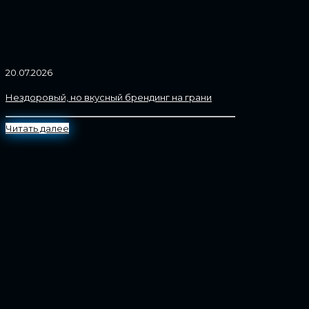
20.07.2026
Нездоровый, но вкусный брендинг на грани
Читать далее