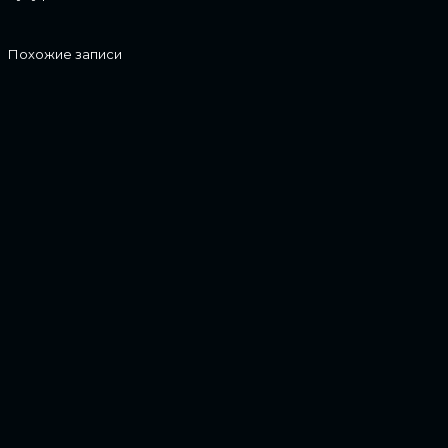
Похожие записи