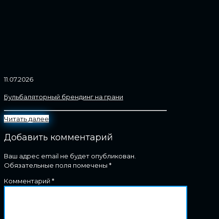
11.07.2026
Бульбаляторный брендинг на грани
Читать далее
Добавить комментарий
Ваш адрес email не будет опубликован.
Обязательные поля помечены
*
Комментарий
*