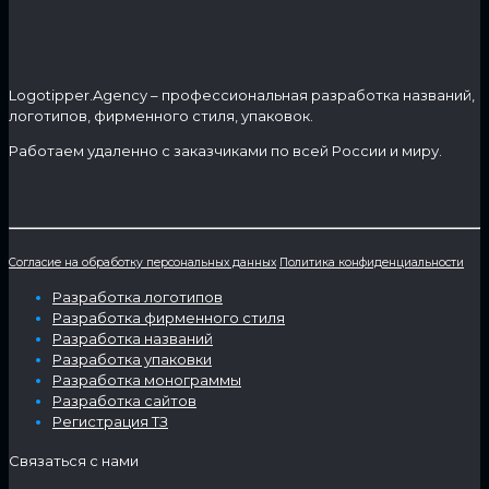
Logotipper.Agency – профессиональная разработка названий,
логотипов, фирменного стиля, упаковок.
Работаем удаленно с заказчиками по всей России и миру.
Согласие на обработку персональных данных
Политика конфиденциальности
Разработка логотипов
Разработка фирменного стиля
Разработка названий
Разработка упаковки
Разработка монограммы
Разработка сайтов
Регистрация ТЗ
Связаться с нами