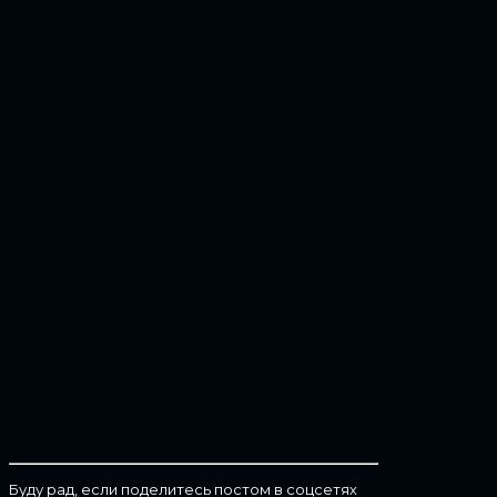
Буду рад, если поделитесь постом в соцсетях