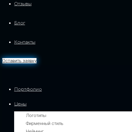
Отзывы
Блог
Контакты
Оставить заявку
Портфолио
Цены
Логотипы
Фирменный стиль
Нейминг