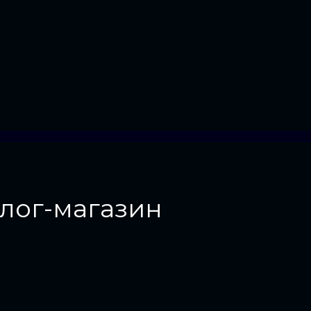
блог-магазин