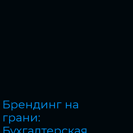
Брендинг на
грани:
Бухгалтерская