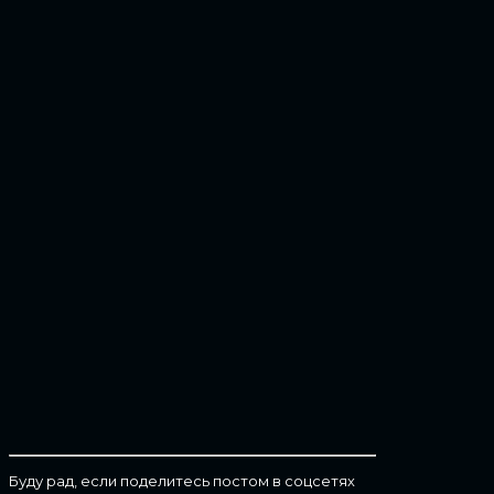
Буду рад, если поделитесь постом в соцсетях