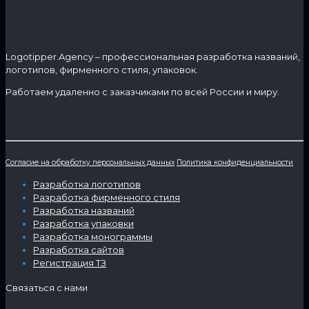
Logotipper.Agency – профессиональная разработка названий,
логотипов, фирменного стиля, упаковок.
Работаем удаленно с заказчиками по всей России и миру.
Согласие на обработку персональных данных
Политика конфиденциальности
Разработка логотипов
Разработка фирменного стиля
Разработка названий
Разработка упаковки
Разработка монограммы
Разработка сайтов
Регистрация ТЗ
Связаться с нами