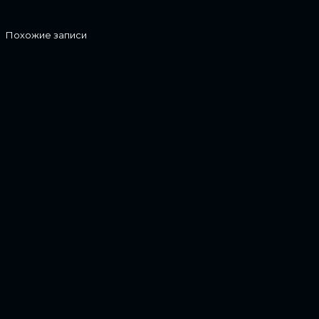
Похожие записи