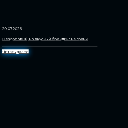
20.07.2026
Нездоровый, но вкусный брендинг на грани
Читать далее