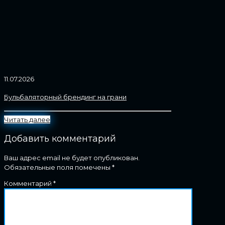
11.07.2026
Бульбаляторный брендинг на грани
Читать далее
Добавить комментарий
Ваш адрес email не будет опубликован.
Обязательные поля помечены
*
Комментарий
*