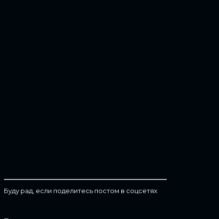
Буду рад, если поделитесь постом в соцсетях