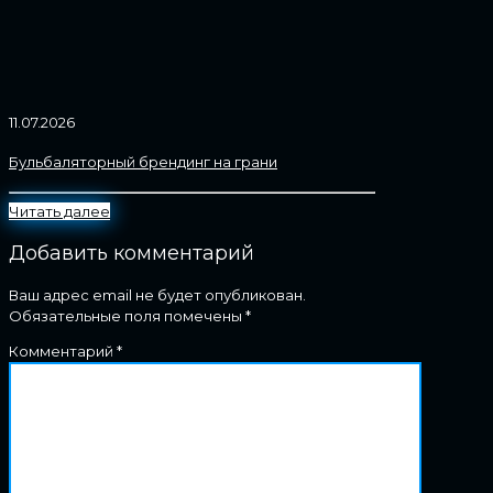
11.07.2026
Бульбаляторный брендинг на грани
Читать далее
Добавить комментарий
Ваш адрес email не будет опубликован.
Обязательные поля помечены
*
Комментарий
*