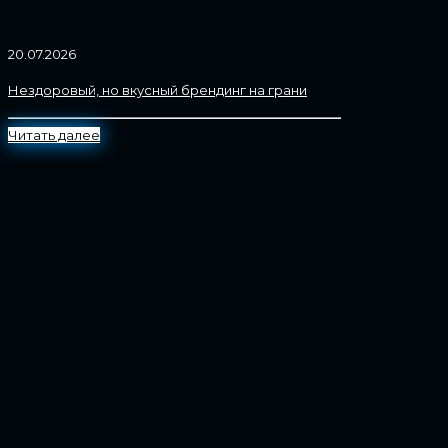
20.07.2026
Нездоровый, но вкусный брендинг на грани
Читать далее