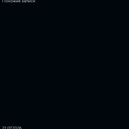
Похожие записи
22.07.2026